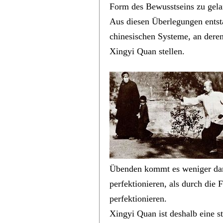
Form des Bewusstseins zu gela
Aus diesen Überlegungen entst
chinesischen Systeme, an deren
Xingyi Quan stellen.
Übenden kommt es weniger dara
perfektionieren, als durch die 
perfektionieren.
Xingyi Quan ist deshalb eine st