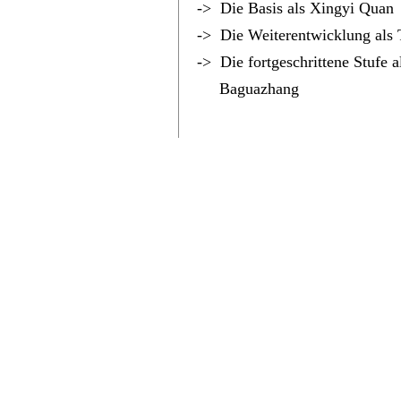
-> Die Basis als Xingyi Quan
-> Die Weiterentwicklung als 
-> Die fortgeschrittene Stufe a
Baguazhang