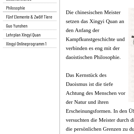
Philosophie
Die chinesischen Meister
Fünf Elemente & Zwölf Tiere
setzen das Xingyi Quan an
Guo Yunshen
den Anfang der
Lehrplan Xingyi Quan
Kampfkunstgeschichte und
Xingyi Onlineprogramm 1
verbinden es eng mit der
daoistischen Philosophie.
Das Kernstück des
Daoismus ist die tiefe
Achtung des Menschen vor
der Natur und ihren
Erscheinungsformen. In den Ü
versuchten die Meister durch 
die persönlichen Grenzen zu d