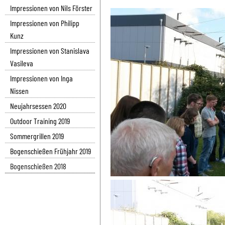
Impressionen von Nils Förster
Impressionen von Philipp
Kunz
Impressionen von Stanislava
Vasileva
Impressionen von Inga
Nissen
Neujahrsessen 2020
Outdoor Training 2019
Sommergrillen 2019
Bogenschießen Frühjahr 2019
Bogenschießen 2018