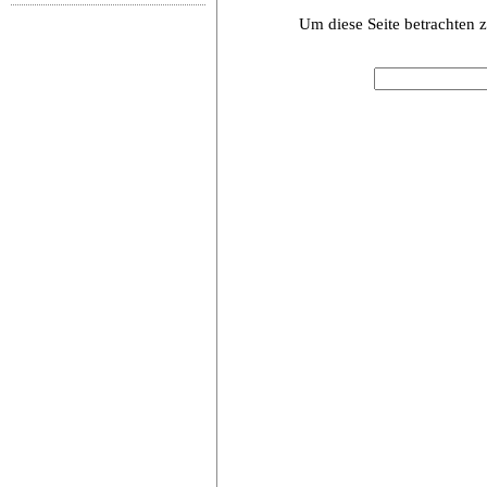
Um diese Seite betrachten 