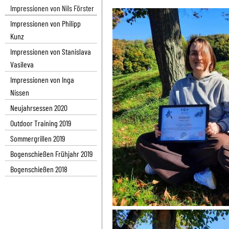
Impressionen von Nils Förster
Impressionen von Philipp
Kunz
Impressionen von Stanislava
Vasileva
Impressionen von Inga
Nissen
Neujahrsessen 2020
Outdoor Training 2019
Sommergrillen 2019
Bogenschießen Frühjahr 2019
Bogenschießen 2018