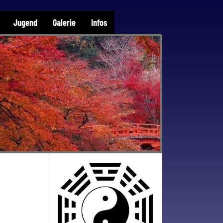
Jugend
Galerie
Infos