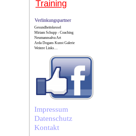
Training
Verlinkungspartner
Gesundheitskessel
Miriam Schupp - Coaching
Neumannsalva Art
Arda Dogans Kunst Galerie
Weitere Links....
Impressum
Datenschutz
Kontakt