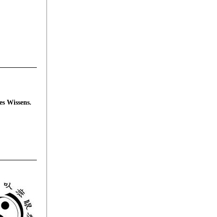
es Wissens.