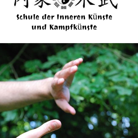
Schule der Inneren Künste
und Kampfkünste