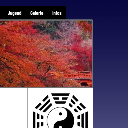
Jugend
Galerie
Infos