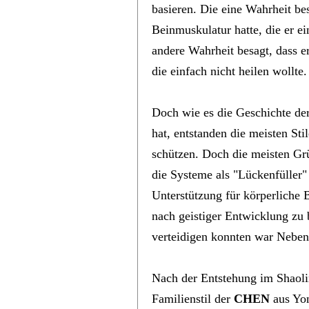
basieren. Die eine Wahrheit be
Beinmuskulatur hatte, die er ei
andere Wahrheit besagt, dass e
die einfach nicht heilen wollte.
Doch wie es die Geschichte de
hat, entstanden die meisten Sti
schützen. Doch die meisten Gr
die Systeme als "Lückenfüller"
Unterstützung für körperliche
nach geistiger Entwicklung zu 
verteidigen konnten war Neben
Nach der Entstehung im Shaoli
Familienstil der
CHEN
aus Yon